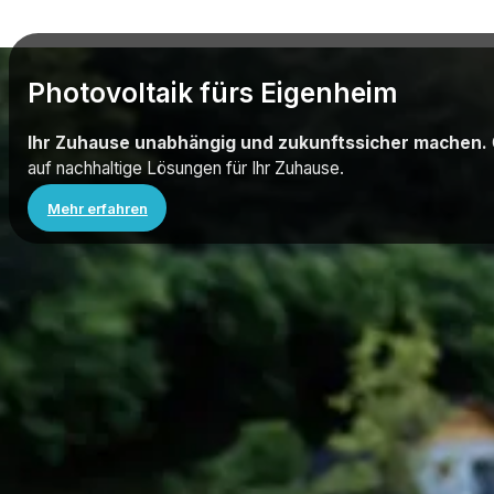
Photovoltaik fürs Eigenheim
Ihr Zuhause unabhängig und zukunftssicher machen.
auf nachhaltige Lösungen für Ihr Zuhause.
Mehr erfahren
Die Entscheidung für eine eigene En