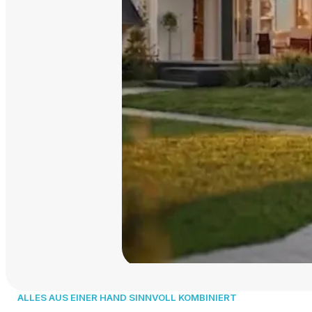
ALLES AUS EINER HAND SINNVOLL KOMBINIERT