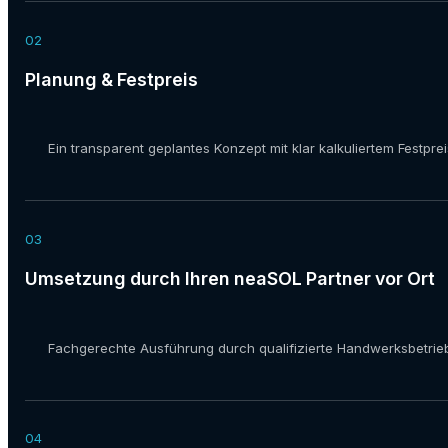
02
Planung & Festpreis
Ein transparent geplantes Konzept mit klar kalkuliertem Festprei
03
Umsetzung durch Ihren neaSOL Partner vor Ort
Fachgerechte Ausführung durch qualifizierte Handwerksbetrieb
04