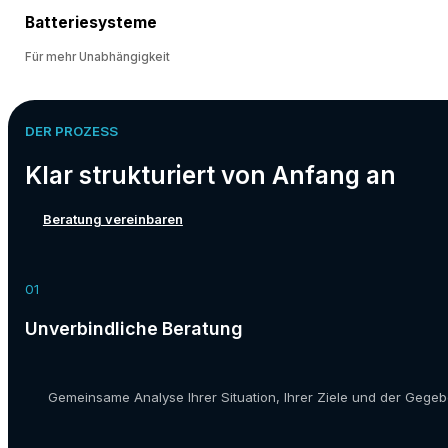
Batteriesysteme
Für mehr Unabhängigkeit
DER PROZESS
Klar strukturiert von Anfang an
Beratung vereinbaren
01
Unverbindliche Beratung
Gemeinsame Analyse Ihrer Situation, Ihrer Ziele und der Gegeb