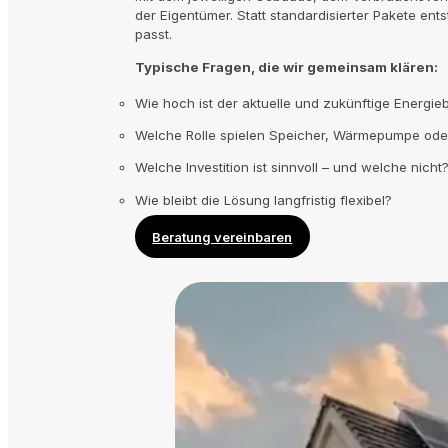
der Eigentümer. Statt standardisierter Pakete ents
passt.
Typische Fragen, die wir gemeinsam klären:
Wie hoch ist der aktuelle und zukünftige Energie
Welche Rolle spielen Speicher, Wärmepumpe oder 
Welche Investition ist sinnvoll – und welche nicht
Wie bleibt die Lösung langfristig flexibel?
Beratung vereinbaren