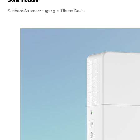
Solarmodule
Saubere Stromerzeugung auf Ihrem Dach