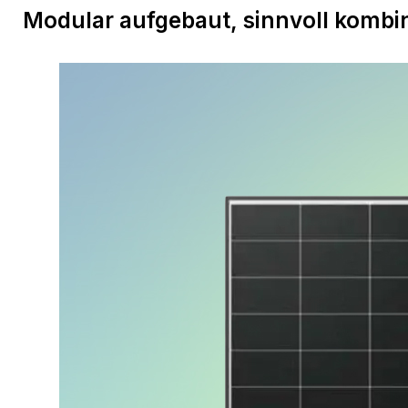
Modular aufgebaut, sinnvoll kombin