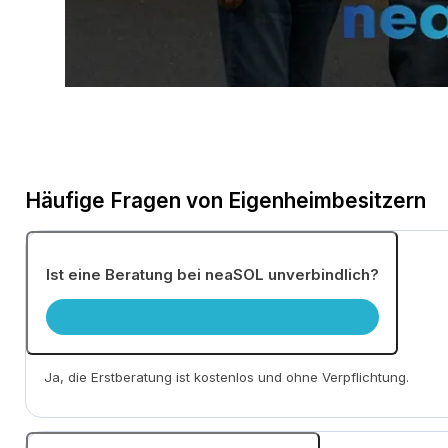
Häufige Fragen von Eigenheimbesitzern
Ist eine Beratung bei neaSOL unverbindlich?
Ja, die Erstberatung ist kostenlos und ohne Verpflichtung.