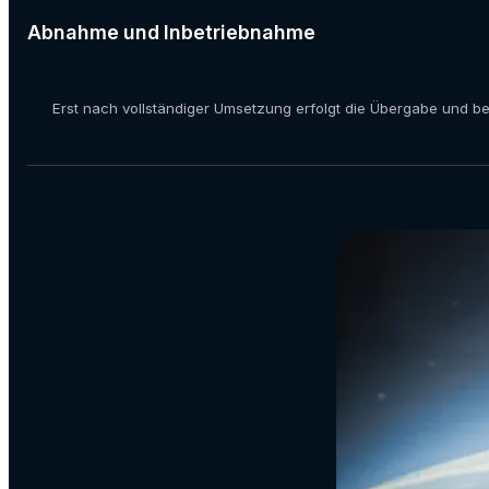
Abnahme und Inbetriebnahme
Erst nach vollständiger Umsetzung erfolgt die Übergabe und be